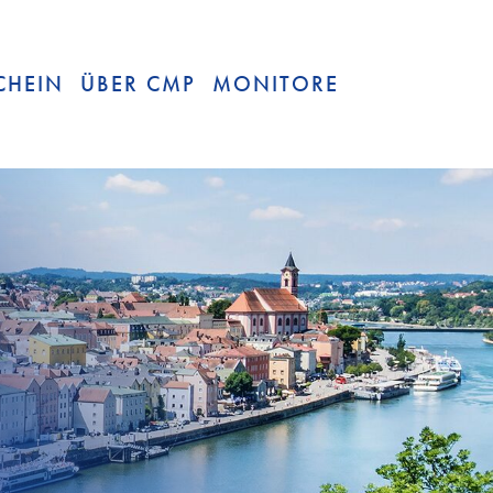
CHEIN
ÜBER CMP
MONITORE