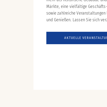
Märkte, eine vielfältige Geschäft
sowie zahlreiche Veranstaltungen
und Genießen. Lassen Sie sich ver
AKTUELLE VERANSTALT