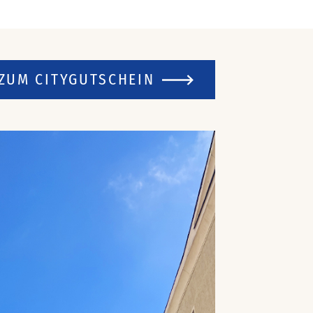
ZUM CITYGUTSCHEIN