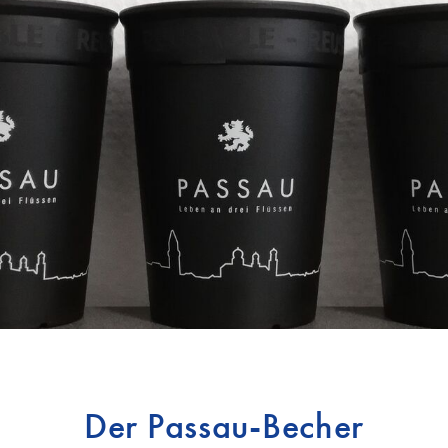
Der Passau-Becher