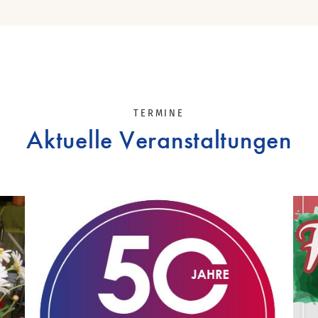
TERMINE
Aktuelle Veranstaltungen