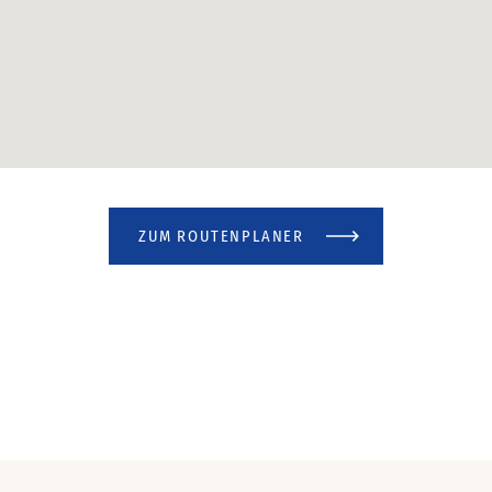
ZUM ROUTENPLANER