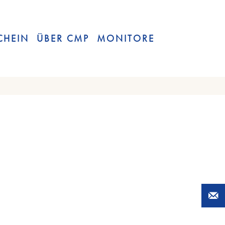
CHEIN
ÜBER CMP
MONITORE