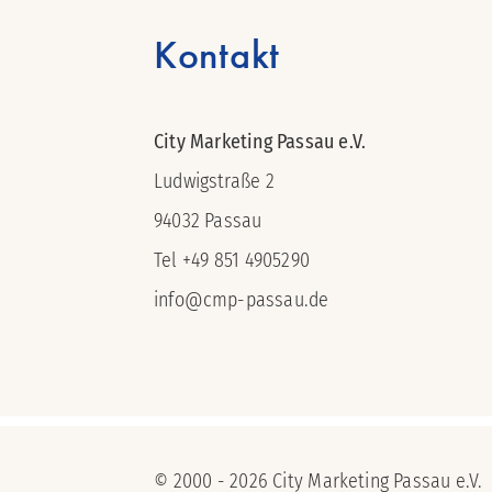
Kontakt
City Marketing Passau e.V.
Ludwigstraße 2
94032 Passau
Tel +49 851 4905290
info@cmp-passau.de
© 2000 - 2026 City Marketing Passau e.V.