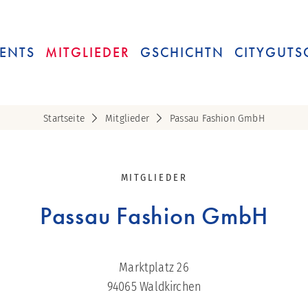
ENTS
MITGLIEDER
GSCHICHTN
CITYGUTS
Startseite
Mitglieder
Passau Fashion GmbH
MITGLIEDER
Passau Fashion GmbH
Marktplatz 26
94065
Waldkirchen