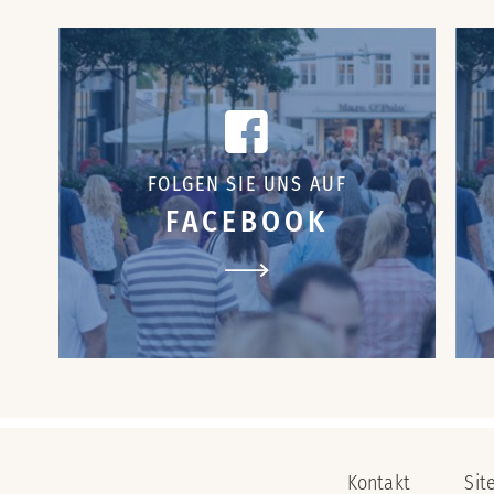
FOLGEN SIE UNS AUF
FACEBOOK
Kontakt
Sit