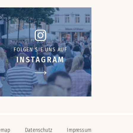
FOLGEN SIE UNS AUF
INSTAGRAM
emap
Datenschutz
Impressum