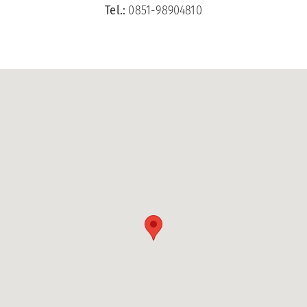
Tel.:
0851-98904810