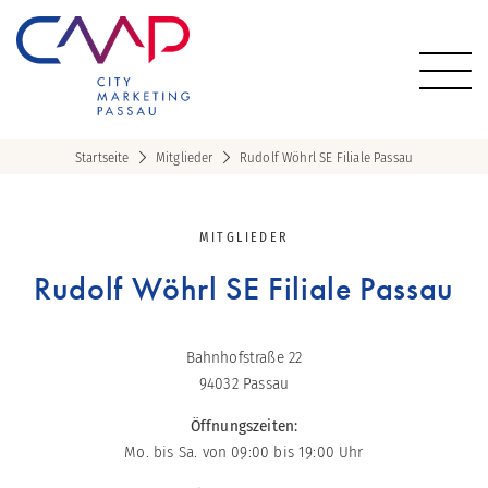
Startseite
Mitglieder
Rudolf Wöhrl SE Filiale Passau
MITGLIEDER
Rudolf Wöhrl SE Filiale Passau
Bahnhofstraße 22
94032
Passau
Öffnungszeiten:
Mo. bis Sa. von 09:00 bis 19:00 Uhr