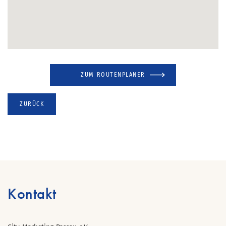
ZUM ROUTENPLANER
ZURÜCK
Kontakt