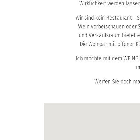
Wirklichkeit werden lasse
Wir sind kein Restaurant - 
Wein vorbeischauen oder S
und Verkaufsraum bietet e
Die Weinbar mit offener K
Ich möchte mit dem WEINGUT 
m
Werfen Sie doch mal