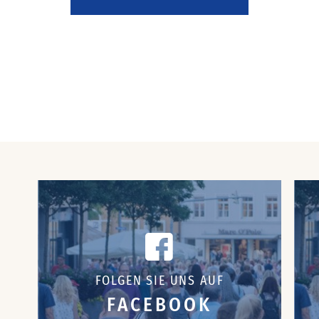
FOLGEN SIE UNS AUF
FACEBOOK